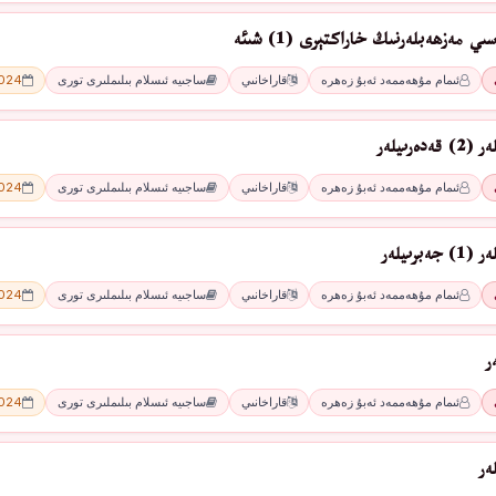
 مەزھەبلەرنىڭ خاراكتېرى (1) شىئە
ئىمام مۇھەممەد ئەبۇ زەھرە
قاراخانىي
ساجىيە ئىسلام بىلىملىرى تورى
2024 - 
ەرىيلەر
ئىمام مۇھەممەد ئەبۇ زەھرە
قاراخانىي
ساجىيە ئىسلام بىلىملىرى تورى
2024 - 
برىيلەر
ئىمام مۇھەممەد ئەبۇ زەھرە
قاراخانىي
ساجىيە ئىسلام بىلىملىرى تورى
2024 - 
ر
ئىمام مۇھەممەد ئەبۇ زەھرە
قاراخانىي
ساجىيە ئىسلام بىلىملىرى تورى
2024 - 
ەر