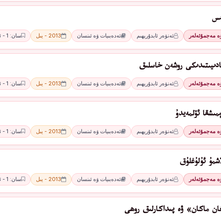
ىس
ۋە مەجمۇئەلەر
ئەنۋەر ئابدۇرېھىم
ئەدەبىيات ۋە ئىنسان
2013 - يىل
سان: 1 - ئاي
ادىيىتىدىكى روشەن خاسلىق
ۋە مەجمۇئەلەر
ئەنۋەر ئابدۇرېھىم
ئەدەبىيات ۋە ئىنسان
2013 - يىل
سان: 1 - ئاي
مىشقا ئۆلمەيدۇ
ۋە مەجمۇئەلەر
ئەنۋەر ئابدۇرېھىم
ئەدەبىيات ۋە ئىنسان
2013 - يىل
سان: 1 - ئاي
اشمۇ ئۇلۇغلۇق
ۋە مەجمۇئەلەر
ئەنۋەر ئابدۇرېھىم
ئەدەبىيات ۋە ئىنسان
2013 - يىل
سان: 1 - ئاي
ان ماكان» ۋە پىداكارلىق روھى