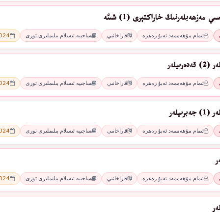
 مەزھەبلەرنىڭ خاراكتېرى (1) شىئە
ئىمام مۇھەممەد ئەبۇ زەھرە
قاراخانىي
ساجىيە ئىسلام بىلىملىرى تورى
2024 - 
ەرىيلەر
ئىمام مۇھەممەد ئەبۇ زەھرە
قاراخانىي
ساجىيە ئىسلام بىلىملىرى تورى
2024 - 
برىيلەر
ئىمام مۇھەممەد ئەبۇ زەھرە
قاراخانىي
ساجىيە ئىسلام بىلىملىرى تورى
2024 - 
ر
ئىمام مۇھەممەد ئەبۇ زەھرە
قاراخانىي
ساجىيە ئىسلام بىلىملىرى تورى
2024 - 
ەر