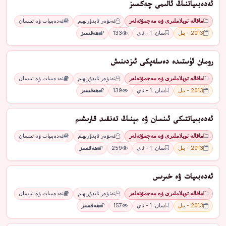
ئەدەبىياتنىڭ ئالىمى چەكسىز
ماقالە توپلاملىرى ۋە مەجمۇئەلەر
ئەنۋەر ئابدۇرېھىم
ئەدەبىيات ۋە ئىنسان
2013 - يىل
سان: 1 - ئاي
133
ھەقسىز
رومان ئۈستىدە دەسلەپكى ئىزدىنىش
ماقالە توپلاملىرى ۋە مەجمۇئەلەر
ئەنۋەر ئابدۇرېھىم
ئەدەبىيات ۋە ئىنسان
2013 - يىل
سان: 1 - ئاي
139
ھەقسىز
ئەدەبىياتتىكى ئىنسان ۋە مېنىڭ تەنقىد قارىشىم
ماقالە توپلاملىرى ۋە مەجمۇئەلەر
ئەنۋەر ئابدۇرېھىم
ئەدەبىيات ۋە ئىنسان
2013 - يىل
سان: 1 - ئاي
259
ھەقسىز
ئەدەبىيات ۋە خىرىس
ماقالە توپلاملىرى ۋە مەجمۇئەلەر
ئەنۋەر ئابدۇرېھىم
ئەدەبىيات ۋە ئىنسان
2013 - يىل
سان: 1 - ئاي
157
ھەقسىز