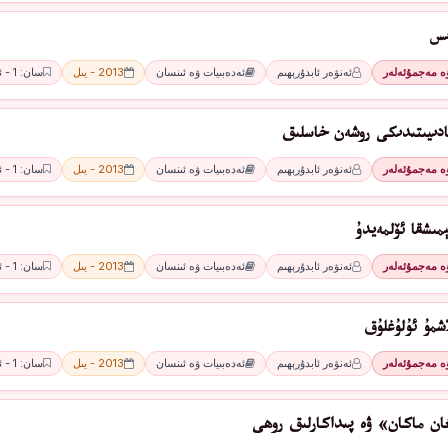
ىس
ۋە مەجمۇئەلەر
ئەنۋەر ئابدۇرېھىم
ئەدەبىيات ۋە ئىنسان
2013 - يىل
سان: 1 - ئاي
ادىيىتىدىكى روشەن خاسلىق
ۋە مەجمۇئەلەر
ئەنۋەر ئابدۇرېھىم
ئەدەبىيات ۋە ئىنسان
2013 - يىل
سان: 1 - ئاي
مىشقا ئۆلمەيدۇ
ۋە مەجمۇئەلەر
ئەنۋەر ئابدۇرېھىم
ئەدەبىيات ۋە ئىنسان
2013 - يىل
سان: 1 - ئاي
اشمۇ ئۇلۇغلۇق
ۋە مەجمۇئەلەر
ئەنۋەر ئابدۇرېھىم
ئەدەبىيات ۋە ئىنسان
2013 - يىل
سان: 1 - ئاي
ان ماكان» ۋە پىداكارلىق روھى