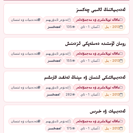
ئەدەبىياتنىڭ ئالىمى چەكسىز
ماقالە توپلاملىرى ۋە مەجمۇئەلەر
ئەنۋەر ئابدۇرېھىم
ئەدەبىيات ۋە ئىنسان
2013 - يىل
سان: 1 - ئاي
135
ھەقسىز
رومان ئۈستىدە دەسلەپكى ئىزدىنىش
ماقالە توپلاملىرى ۋە مەجمۇئەلەر
ئەنۋەر ئابدۇرېھىم
ئەدەبىيات ۋە ئىنسان
2013 - يىل
سان: 1 - ئاي
155
ھەقسىز
ئەدەبىياتتىكى ئىنسان ۋە مېنىڭ تەنقىد قارىشىم
ماقالە توپلاملىرى ۋە مەجمۇئەلەر
ئەنۋەر ئابدۇرېھىم
ئەدەبىيات ۋە ئىنسان
2013 - يىل
سان: 1 - ئاي
282
ھەقسىز
ئەدەبىيات ۋە خىرىس
ماقالە توپلاملىرى ۋە مەجمۇئەلەر
ئەنۋەر ئابدۇرېھىم
ئەدەبىيات ۋە ئىنسان
2013 - يىل
سان: 1 - ئاي
175
ھەقسىز