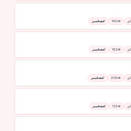
160
ھەقسىز
182
ھەقسىز
208
ھەقسىز
125
ھەقسىز