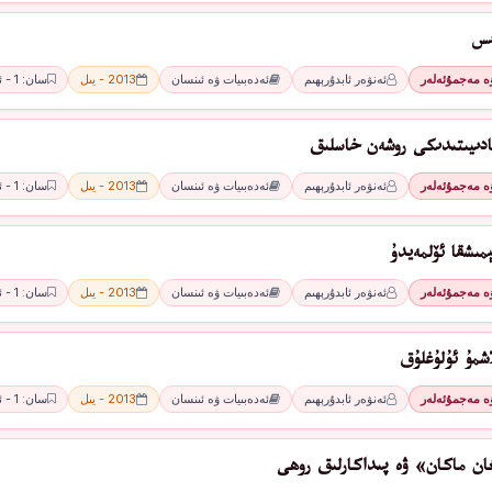
ىس
ۋە مەجمۇئەلەر
ئەنۋەر ئابدۇرېھىم
ئەدەبىيات ۋە ئىنسان
2013 - يىل
سان: 1 - ئاي
ادىيىتىدىكى روشەن خاسلىق
ۋە مەجمۇئەلەر
ئەنۋەر ئابدۇرېھىم
ئەدەبىيات ۋە ئىنسان
2013 - يىل
سان: 1 - ئاي
مىشقا ئۆلمەيدۇ
ۋە مەجمۇئەلەر
ئەنۋەر ئابدۇرېھىم
ئەدەبىيات ۋە ئىنسان
2013 - يىل
سان: 1 - ئاي
اشمۇ ئۇلۇغلۇق
ۋە مەجمۇئەلەر
ئەنۋەر ئابدۇرېھىم
ئەدەبىيات ۋە ئىنسان
2013 - يىل
سان: 1 - ئاي
ان ماكان» ۋە پىداكارلىق روھى