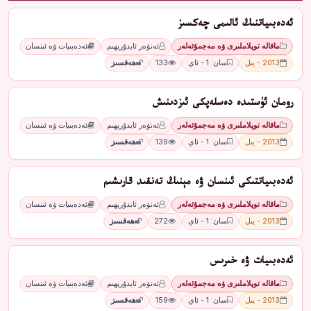
ئەدەبىياتنىڭ ئالىمى چەكسىز
ماقالە توپلاملىرى ۋە مەجمۇئەلەر
ئەنۋەر ئابدۇرېھىم
ئەدەبىيات ۋە ئىنسان
2013 - يىل
سان: 1 - ئاي
133
ھەقسىز
رومان ئۈستىدە دەسلەپكى ئىزدىنىش
ماقالە توپلاملىرى ۋە مەجمۇئەلەر
ئەنۋەر ئابدۇرېھىم
ئەدەبىيات ۋە ئىنسان
2013 - يىل
سان: 1 - ئاي
139
ھەقسىز
ئەدەبىياتتىكى ئىنسان ۋە مېنىڭ تەنقىد قارىشىم
ماقالە توپلاملىرى ۋە مەجمۇئەلەر
ئەنۋەر ئابدۇرېھىم
ئەدەبىيات ۋە ئىنسان
2013 - يىل
سان: 1 - ئاي
272
ھەقسىز
ئەدەبىيات ۋە خىرىس
ماقالە توپلاملىرى ۋە مەجمۇئەلەر
ئەنۋەر ئابدۇرېھىم
ئەدەبىيات ۋە ئىنسان
2013 - يىل
سان: 1 - ئاي
159
ھەقسىز