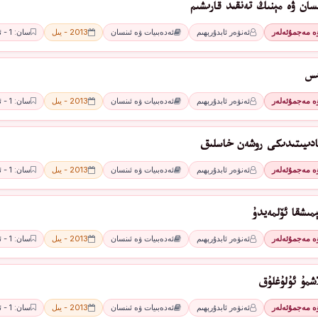
سان ۋە مېنىڭ تەنقىد قارىشىم
ۋە مەجمۇئەلەر
ئەنۋەر ئابدۇرېھىم
ئەدەبىيات ۋە ئىنسان
2013 - يىل
سان: 1 - ئاي
ىس
ۋە مەجمۇئەلەر
ئەنۋەر ئابدۇرېھىم
ئەدەبىيات ۋە ئىنسان
2013 - يىل
سان: 1 - ئاي
ادىيىتىدىكى روشەن خاسلىق
ۋە مەجمۇئەلەر
ئەنۋەر ئابدۇرېھىم
ئەدەبىيات ۋە ئىنسان
2013 - يىل
سان: 1 - ئاي
مىشقا ئۆلمەيدۇ
ۋە مەجمۇئەلەر
ئەنۋەر ئابدۇرېھىم
ئەدەبىيات ۋە ئىنسان
2013 - يىل
سان: 1 - ئاي
اشمۇ ئۇلۇغلۇق
ۋە مەجمۇئەلەر
ئەنۋەر ئابدۇرېھىم
ئەدەبىيات ۋە ئىنسان
2013 - يىل
سان: 1 - ئاي