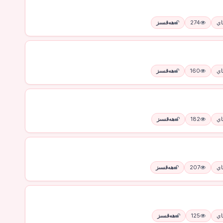
274
ھەقسىز
160
ھەقسىز
182
ھەقسىز
207
ھەقسىز
125
ھەقسىز