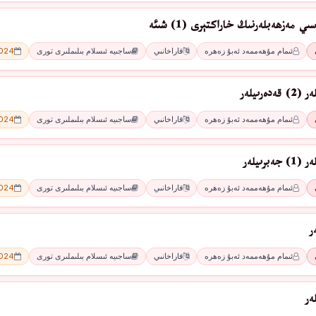
 مەزھەبلەرنىڭ خاراكتېرى (1) شىئە
ئىمام مۇھەممەد ئەبۇ زەھرە
قاراخانىي
ساجىيە ئىسلام بىلىملىرى تورى
2024 - 
ەرىيلەر
ئىمام مۇھەممەد ئەبۇ زەھرە
قاراخانىي
ساجىيە ئىسلام بىلىملىرى تورى
2024 - 
برىيلەر
ئىمام مۇھەممەد ئەبۇ زەھرە
قاراخانىي
ساجىيە ئىسلام بىلىملىرى تورى
2024 - 
ر
ئىمام مۇھەممەد ئەبۇ زەھرە
قاراخانىي
ساجىيە ئىسلام بىلىملىرى تورى
2024 - 
ەر