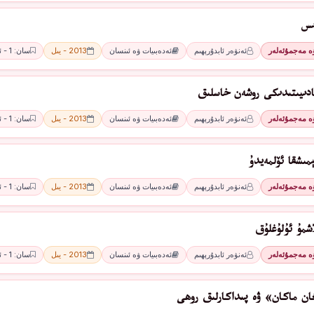
ىس
ۋە مەجمۇئەلەر
ئەنۋەر ئابدۇرېھىم
ئەدەبىيات ۋە ئىنسان
2013 - يىل
سان: 1 - ئاي
ادىيىتىدىكى روشەن خاسلىق
ۋە مەجمۇئەلەر
ئەنۋەر ئابدۇرېھىم
ئەدەبىيات ۋە ئىنسان
2013 - يىل
سان: 1 - ئاي
مىشقا ئۆلمەيدۇ
ۋە مەجمۇئەلەر
ئەنۋەر ئابدۇرېھىم
ئەدەبىيات ۋە ئىنسان
2013 - يىل
سان: 1 - ئاي
اشمۇ ئۇلۇغلۇق
ۋە مەجمۇئەلەر
ئەنۋەر ئابدۇرېھىم
ئەدەبىيات ۋە ئىنسان
2013 - يىل
سان: 1 - ئاي
ان ماكان» ۋە پىداكارلىق روھى