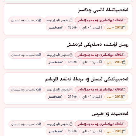
ئەدەبىياتنىڭ ئالىمى چەكسىز
ماقالە توپلاملىرى ۋە مەجمۇئەلەر
ئەنۋەر ئابدۇرېھىم
ئەدەبىيات ۋە ئىنسان
2013 - يىل
سان: 1 - ئاي
133
ھەقسىز
رومان ئۈستىدە دەسلەپكى ئىزدىنىش
ماقالە توپلاملىرى ۋە مەجمۇئەلەر
ئەنۋەر ئابدۇرېھىم
ئەدەبىيات ۋە ئىنسان
2013 - يىل
سان: 1 - ئاي
139
ھەقسىز
ئەدەبىياتتىكى ئىنسان ۋە مېنىڭ تەنقىد قارىشىم
ماقالە توپلاملىرى ۋە مەجمۇئەلەر
ئەنۋەر ئابدۇرېھىم
ئەدەبىيات ۋە ئىنسان
2013 - يىل
سان: 1 - ئاي
274
ھەقسىز
ئەدەبىيات ۋە خىرىس
ماقالە توپلاملىرى ۋە مەجمۇئەلەر
ئەنۋەر ئابدۇرېھىم
ئەدەبىيات ۋە ئىنسان
2013 - يىل
سان: 1 - ئاي
159
ھەقسىز