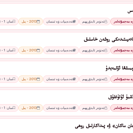
ىس
ۋە مەجمۇئەلەر
ئەنۋەر ئابدۇرېھىم
ئەدەبىيات ۋە ئىنسان
2013 - يىل
سان: 1 - ئاي
ادىيىتىدىكى روشەن خاسلىق
ۋە مەجمۇئەلەر
ئەنۋەر ئابدۇرېھىم
ئەدەبىيات ۋە ئىنسان
2013 - يىل
سان: 1 - ئاي
مىشقا ئۆلمەيدۇ
ۋە مەجمۇئەلەر
ئەنۋەر ئابدۇرېھىم
ئەدەبىيات ۋە ئىنسان
2013 - يىل
سان: 1 - ئاي
اشمۇ ئۇلۇغلۇق
ۋە مەجمۇئەلەر
ئەنۋەر ئابدۇرېھىم
ئەدەبىيات ۋە ئىنسان
2013 - يىل
سان: 1 - ئاي
ان ماكان» ۋە پىداكارلىق روھى