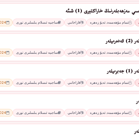
 مەزھەبلەرنىڭ خاراكتېرى (1) شىئە
ئىمام مۇھەممەد ئەبۇ زەھرە
قاراخانىي
ساجىيە ئىسلام بىلىملىرى تورى
2024 - 
ەرىيلەر
ئىمام مۇھەممەد ئەبۇ زەھرە
قاراخانىي
ساجىيە ئىسلام بىلىملىرى تورى
2024 - 
برىيلەر
ئىمام مۇھەممەد ئەبۇ زەھرە
قاراخانىي
ساجىيە ئىسلام بىلىملىرى تورى
2024 - 
ر
ئىمام مۇھەممەد ئەبۇ زەھرە
قاراخانىي
ساجىيە ئىسلام بىلىملىرى تورى
2024 - 
ەر