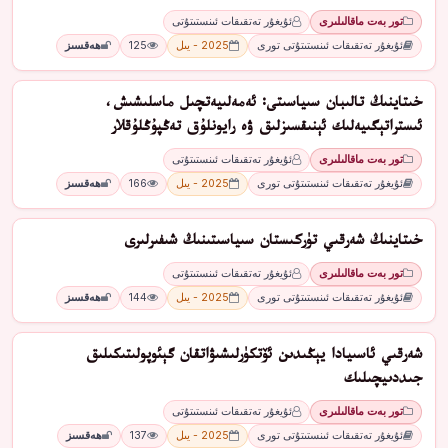
تور بەت ماقالىلىرى
ئۇيغۇر تەتقىقات ئىنستىتۇتى
ئۇيغۇر تەتقىقات ئىنستىتۇتى تورى
2025 - يىل
125
ھەقسىز
خىتاينىڭ تالىبان سىياسىتى: ئەمەلىيەتچىل ماسلىشىش،
ئىستراتېگىيەلىك ئېنىقسىزلىق ۋە رايونلۇق تەڭپۇڭلۇقلار
تور بەت ماقالىلىرى
ئۇيغۇر تەتقىقات ئىنستىتۇتى
ئۇيغۇر تەتقىقات ئىنستىتۇتى تورى
2025 - يىل
166
ھەقسىز
خىتاينىڭ شەرقىي تۈركىستان سىياسىتىنىڭ شىفىرلىرى
تور بەت ماقالىلىرى
ئۇيغۇر تەتقىقات ئىنستىتۇتى
ئۇيغۇر تەتقىقات ئىنستىتۇتى تورى
2025 - يىل
144
ھەقسىز
شەرقىي ئاسىيادا يېڭىدىن ئۆتكۈرلىشىۋاتقان گېئوپولىتىكىلىق
جىددىيچىلىك
تور بەت ماقالىلىرى
ئۇيغۇر تەتقىقات ئىنستىتۇتى
ئۇيغۇر تەتقىقات ئىنستىتۇتى تورى
2025 - يىل
137
ھەقسىز