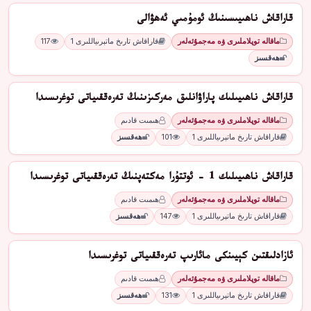
قاراقاش ناھىيىسىنىڭ ئومۇمىي ئەھۋالى
ماقالە توپلاملىرى ۋە مەجمۇئەلەر
قاراقاش تارىخ ماتېرىياللىرى 1
117
ھەقسىز
قاراقاش ناھىيىلىك پاراۋانلىق مەركىزىنىڭ تەرەققىياتى توغرىسىدا
ماقالە توپلاملىرى ۋە مەجمۇئەلەر
ھىمىت قادىم
قاراقاش تارىخ ماتېرىياللىرى 1
101
ھەقسىز
قاراقاش ناھىيىلىك 1 - ئوتتۇرا مەكتەپنىڭ تەرەققىياتى توغرىسىدا
ماقالە توپلاملىرى ۋە مەجمۇئەلەر
ھىمىت قادىم
قاراقاش تارىخ ماتېرىياللىرى 1
147
ھەقسىز
ئازادلىقتىن كېيىنكى مائارىپ تەرەققىياتى توغرىسىدا
ماقالە توپلاملىرى ۋە مەجمۇئەلەر
ھىمىت قادىم
قاراقاش تارىخ ماتېرىياللىرى 1
131
ھەقسىز