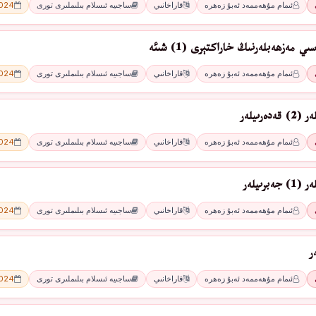
ئىمام مۇھەممەد ئەبۇ زەھرە
قاراخانىي
ساجىيە ئىسلام بىلىملىرى تورى
2024 - 
 مەزھەبلەرنىڭ خاراكتېرى (1) شىئە
ئىمام مۇھەممەد ئەبۇ زەھرە
قاراخانىي
ساجىيە ئىسلام بىلىملىرى تورى
2024 - 
ەرىيلەر
ئىمام مۇھەممەد ئەبۇ زەھرە
قاراخانىي
ساجىيە ئىسلام بىلىملىرى تورى
2024 - 
برىيلەر
ئىمام مۇھەممەد ئەبۇ زەھرە
قاراخانىي
ساجىيە ئىسلام بىلىملىرى تورى
2024 - 
ر
ئىمام مۇھەممەد ئەبۇ زەھرە
قاراخانىي
ساجىيە ئىسلام بىلىملىرى تورى
2024 - 