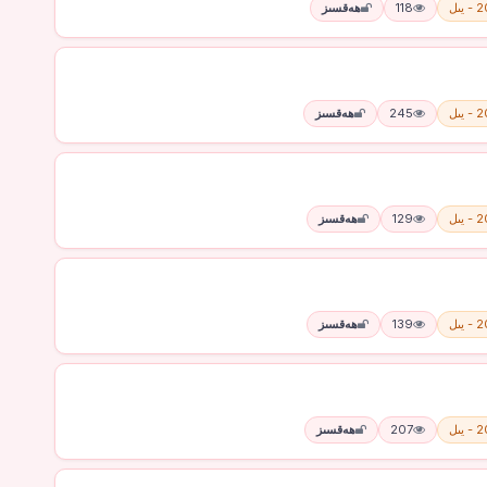
يىل
118
ھەقسىز
يىل
245
ھەقسىز
يىل
129
ھەقسىز
يىل
139
ھەقسىز
يىل
207
ھەقسىز