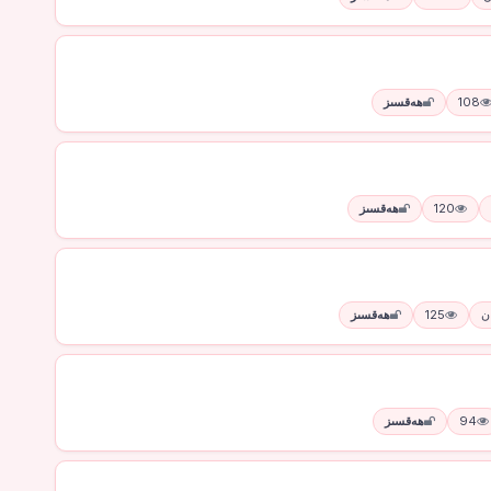
108
ھەقسىز
120
ھەقسىز
125
ھەقسىز
94
ھەقسىز