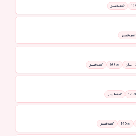
12
ھەقسىز
ھەقسىز
165
ھەقسىز
173
ھەقسىز
140
ھەقسىز