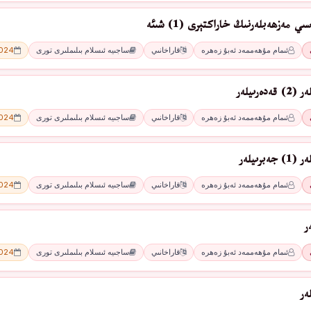
 مەزھەبلەرنىڭ خاراكتېرى (1) شىئە
ئىمام مۇھەممەد ئەبۇ زەھرە
قاراخانىي
ساجىيە ئىسلام بىلىملىرى تورى
2024 - 
ەرىيلەر
ئىمام مۇھەممەد ئەبۇ زەھرە
قاراخانىي
ساجىيە ئىسلام بىلىملىرى تورى
2024 - 
برىيلەر
ئىمام مۇھەممەد ئەبۇ زەھرە
قاراخانىي
ساجىيە ئىسلام بىلىملىرى تورى
2024 - 
ر
ئىمام مۇھەممەد ئەبۇ زەھرە
قاراخانىي
ساجىيە ئىسلام بىلىملىرى تورى
2024 - 
ەر