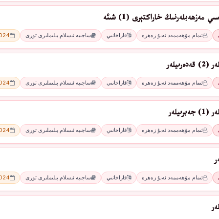
 مەزھەبلەرنىڭ خاراكتېرى (1) شىئە
ئىمام مۇھەممەد ئەبۇ زەھرە
قاراخانىي
ساجىيە ئىسلام بىلىملىرى تورى
2024 - 
ەرىيلەر
ئىمام مۇھەممەد ئەبۇ زەھرە
قاراخانىي
ساجىيە ئىسلام بىلىملىرى تورى
2024 - 
برىيلەر
ئىمام مۇھەممەد ئەبۇ زەھرە
قاراخانىي
ساجىيە ئىسلام بىلىملىرى تورى
2024 - 
ر
ئىمام مۇھەممەد ئەبۇ زەھرە
قاراخانىي
ساجىيە ئىسلام بىلىملىرى تورى
2024 - 
ەر