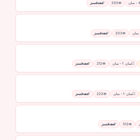
330
ھەقسىز
203
ھەقسىز
سان: 1 - سان
212
ھەقسىز
سان: 1 - سان
222
ھەقسىز
512
ھەقسىز