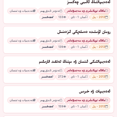
ئەدەبىياتنىڭ ئالىمى چەكسىز
ماقالە توپلاملىرى ۋە مەجمۇئەلەر
ئەنۋەر ئابدۇرېھىم
ئەدەبىيات ۋە ئىنسان
2013 - يىل
سان: 1 - ئاي
133
ھەقسىز
رومان ئۈستىدە دەسلەپكى ئىزدىنىش
ماقالە توپلاملىرى ۋە مەجمۇئەلەر
ئەنۋەر ئابدۇرېھىم
ئەدەبىيات ۋە ئىنسان
2013 - يىل
سان: 1 - ئاي
139
ھەقسىز
ئەدەبىياتتىكى ئىنسان ۋە مېنىڭ تەنقىد قارىشىم
ماقالە توپلاملىرى ۋە مەجمۇئەلەر
ئەنۋەر ئابدۇرېھىم
ئەدەبىيات ۋە ئىنسان
2013 - يىل
سان: 1 - ئاي
272
ھەقسىز
ئەدەبىيات ۋە خىرىس
ماقالە توپلاملىرى ۋە مەجمۇئەلەر
ئەنۋەر ئابدۇرېھىم
ئەدەبىيات ۋە ئىنسان
2013 - يىل
سان: 1 - ئاي
159
ھەقسىز