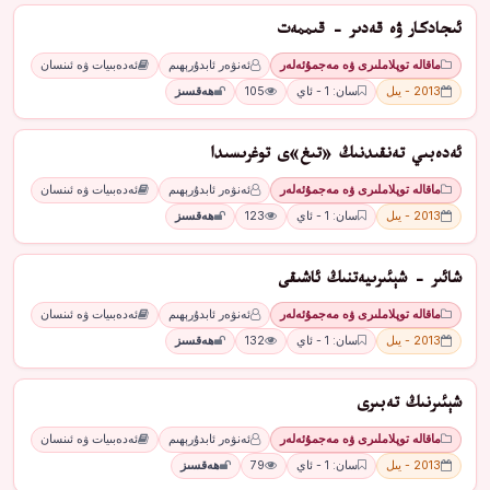
ئىجادكار ۋە قەدىر - قىممەت
ماقالە توپلاملىرى ۋە مەجمۇئەلەر
ئەنۋەر ئابدۇرېھىم
ئەدەبىيات ۋە ئىنسان
2013 - يىل
سان: 1 - ئاي
105
ھەقسىز
ئەدەبىي تەنقىدنىڭ «تىغ»ى توغرىسىدا
ماقالە توپلاملىرى ۋە مەجمۇئەلەر
ئەنۋەر ئابدۇرېھىم
ئەدەبىيات ۋە ئىنسان
2013 - يىل
سان: 1 - ئاي
123
ھەقسىز
شائىر - شېئىرىيەتنىڭ ئاشىقى
ماقالە توپلاملىرى ۋە مەجمۇئەلەر
ئەنۋەر ئابدۇرېھىم
ئەدەبىيات ۋە ئىنسان
2013 - يىل
سان: 1 - ئاي
132
ھەقسىز
شېئىرنىڭ تەبىرى
ماقالە توپلاملىرى ۋە مەجمۇئەلەر
ئەنۋەر ئابدۇرېھىم
ئەدەبىيات ۋە ئىنسان
2013 - يىل
سان: 1 - ئاي
79
ھەقسىز