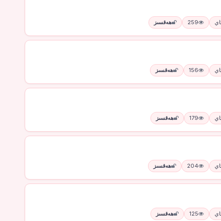
259
ھەقسىز
156
ھەقسىز
179
ھەقسىز
204
ھەقسىز
125
ھەقسىز