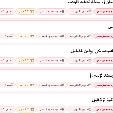
سان ۋە مېنىڭ تەنقىد قارىشىم
ۋە مەجمۇئەلەر
ئەنۋەر ئابدۇرېھىم
ئەدەبىيات ۋە ئىنسان
2013 - يىل
سان: 1 - ئاي
ىس
ۋە مەجمۇئەلەر
ئەنۋەر ئابدۇرېھىم
ئەدەبىيات ۋە ئىنسان
2013 - يىل
سان: 1 - ئاي
ادىيىتىدىكى روشەن خاسلىق
ۋە مەجمۇئەلەر
ئەنۋەر ئابدۇرېھىم
ئەدەبىيات ۋە ئىنسان
2013 - يىل
سان: 1 - ئاي
مىشقا ئۆلمەيدۇ
ۋە مەجمۇئەلەر
ئەنۋەر ئابدۇرېھىم
ئەدەبىيات ۋە ئىنسان
2013 - يىل
سان: 1 - ئاي
اشمۇ ئۇلۇغلۇق
ۋە مەجمۇئەلەر
ئەنۋەر ئابدۇرېھىم
ئەدەبىيات ۋە ئىنسان
2013 - يىل
سان: 1 - ئاي