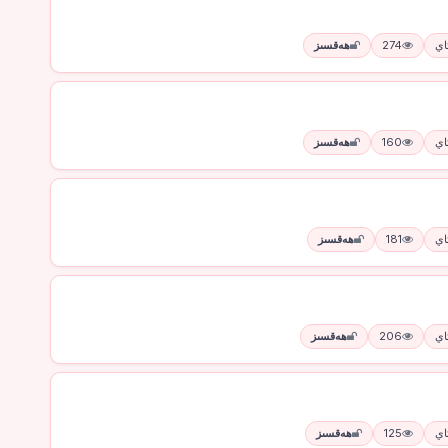
274
ھەقسىز
160
ھەقسىز
181
ھەقسىز
206
ھەقسىز
125
ھەقسىز