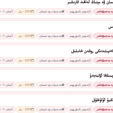
سان ۋە مېنىڭ تەنقىد قارىشىم
ۋە مەجمۇئەلەر
ئەنۋەر ئابدۇرېھىم
ئەدەبىيات ۋە ئىنسان
2013 - يىل
سان: 1 - ئاي
ىس
ۋە مەجمۇئەلەر
ئەنۋەر ئابدۇرېھىم
ئەدەبىيات ۋە ئىنسان
2013 - يىل
سان: 1 - ئاي
ادىيىتىدىكى روشەن خاسلىق
ۋە مەجمۇئەلەر
ئەنۋەر ئابدۇرېھىم
ئەدەبىيات ۋە ئىنسان
2013 - يىل
سان: 1 - ئاي
مىشقا ئۆلمەيدۇ
ۋە مەجمۇئەلەر
ئەنۋەر ئابدۇرېھىم
ئەدەبىيات ۋە ئىنسان
2013 - يىل
سان: 1 - ئاي
اشمۇ ئۇلۇغلۇق
ۋە مەجمۇئەلەر
ئەنۋەر ئابدۇرېھىم
ئەدەبىيات ۋە ئىنسان
2013 - يىل
سان: 1 - ئاي