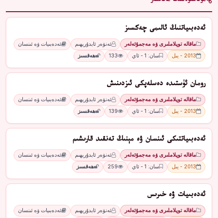
مۇناسىۋەتلىك ماقالىلەر
ئەدەبىياتنىڭ ئالىمى چەكسىز
ماقالە توپلاملىرى ۋە مەجمۇئەلەر
ئەنۋەر ئابدۇرېھىم
ئەدەبىيات ۋە ئىنسان
2013 - يىل
سان: 1 - ئاي
133
ھەقسىز
رومان ئۈستىدە دەسلەپكى ئىزدىنىش
ماقالە توپلاملىرى ۋە مەجمۇئەلەر
ئەنۋەر ئابدۇرېھىم
ئەدەبىيات ۋە ئىنسان
2013 - يىل
سان: 1 - ئاي
139
ھەقسىز
ئەدەبىياتتىكى ئىنسان ۋە مېنىڭ تەنقىد قارىشىم
ماقالە توپلاملىرى ۋە مەجمۇئەلەر
ئەنۋەر ئابدۇرېھىم
ئەدەبىيات ۋە ئىنسان
2013 - يىل
سان: 1 - ئاي
259
ھەقسىز
ئەدەبىيات ۋە خىرىس
ماقالە توپلاملىرى ۋە مەجمۇئەلەر
ئەنۋەر ئابدۇرېھىم
ئەدەبىيات ۋە ئىنسان