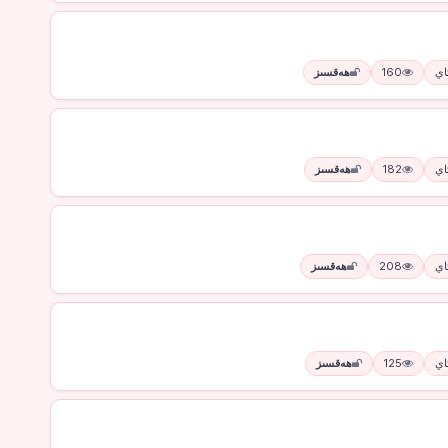
160
ھەقسىز
182
ھەقسىز
208
ھەقسىز
125
ھەقسىز