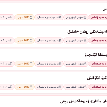
ىس
ۋە مەجمۇئەلەر
ئەنۋەر ئابدۇرېھىم
ئەدەبىيات ۋە ئىنسان
2013 - يىل
سان: 1 - ئاي
ادىيىتىدىكى روشەن خاسلىق
ۋە مەجمۇئەلەر
ئەنۋەر ئابدۇرېھىم
ئەدەبىيات ۋە ئىنسان
2013 - يىل
سان: 1 - ئاي
مىشقا ئۆلمەيدۇ
ۋە مەجمۇئەلەر
ئەنۋەر ئابدۇرېھىم
ئەدەبىيات ۋە ئىنسان
2013 - يىل
سان: 1 - ئاي
اشمۇ ئۇلۇغلۇق
ۋە مەجمۇئەلەر
ئەنۋەر ئابدۇرېھىم
ئەدەبىيات ۋە ئىنسان
2013 - يىل
سان: 1 - ئاي
ان ماكان» ۋە پىداكارلىق روھى