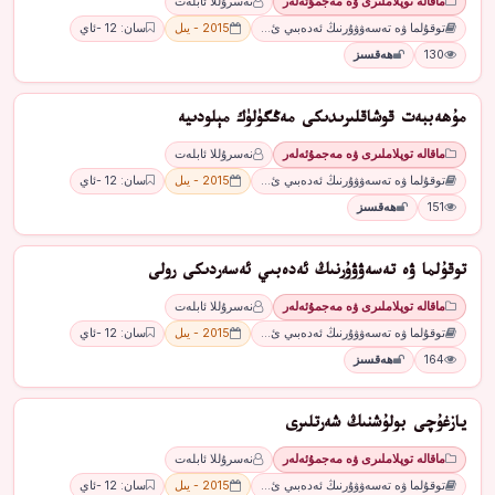
ماقالە توپلاملىرى ۋە مەجمۇئەلەر
نەسرۇللا ئابلەت
توقۇلما ۋە تەسەۋۋۇرنىڭ ئەدەبىي ئ…
2015 - يىل
سان: 12 -ئاي
130
ھەقسىز
مۇھەببەت قوشاقلىرىدىكى مەڭگۈلۈك مېلودىيە
ماقالە توپلاملىرى ۋە مەجمۇئەلەر
نەسرۇللا ئابلەت
توقۇلما ۋە تەسەۋۋۇرنىڭ ئەدەبىي ئ…
2015 - يىل
سان: 12 -ئاي
151
ھەقسىز
توقۇلما ۋە تەسەۋۋۇرنىڭ ئەدەبىي ئەسەردىكى رولى
ماقالە توپلاملىرى ۋە مەجمۇئەلەر
نەسرۇللا ئابلەت
توقۇلما ۋە تەسەۋۋۇرنىڭ ئەدەبىي ئ…
2015 - يىل
سان: 12 -ئاي
164
ھەقسىز
يازغۇچى بولۇشنىڭ شەرتلىرى
ماقالە توپلاملىرى ۋە مەجمۇئەلەر
نەسرۇللا ئابلەت
توقۇلما ۋە تەسەۋۋۇرنىڭ ئەدەبىي ئ…
2015 - يىل
سان: 12 -ئاي