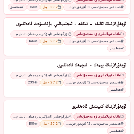
قەشقەر مەجمۇئەسى 12 (ئۇيغۇر فولك…
2012 - يىل
161
ھەقسىز
ئۇيغۇرلارنىڭ ئائىلە - نىكاھ ، ئىجتىمائىي مۇناسىۋەت ئادەتلىرى
ماقالە توپلاملىرى ۋە مەجمۇئەلەر
تۈزگۈچىلەر: ئابدۇكېرىم رەھمان، ئادىل م…
قەشقەر مەجمۇئەسى 12 (ئۇيغۇر فولك…
2012 - يىل
146
ھەقسىز
ئۇيغۇرلارنىڭ يېمەك - ئىچمەك ئادەتلىرى
ماقالە توپلاملىرى ۋە مەجمۇئەلەر
تۈزگۈچىلەر: ئابدۇكېرىم رەھمان، ئادىل م…
قەشقەر مەجمۇئەسى 12 (ئۇيغۇر فولك…
2012 - يىل
233
ھەقسىز
ئۇيغۇرلارنىڭ كىيىنىش ئادەتلىرى
ماقالە توپلاملىرى ۋە مەجمۇئەلەر
تۈزگۈچىلەر: ئابدۇكېرىم رەھمان، ئادىل م…
قەشقەر مەجمۇئەسى 12 (ئۇيغۇر فولك…
2012 - يىل
155
ھەقسىز