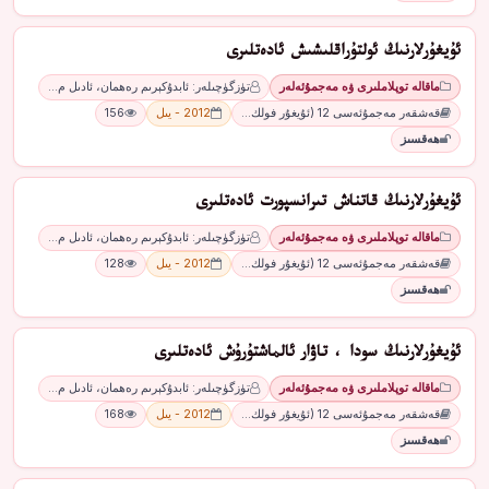
ئۇيغۇرلارنىڭ ئولتۇراقلىشىش ئادەتلىرى
ماقالە توپلاملىرى ۋە مەجمۇئەلەر
تۈزگۈچىلەر: ئابدۇكېرىم رەھمان، ئادىل م…
قەشقەر مەجمۇئەسى 12 (ئۇيغۇر فولك…
2012 - يىل
156
ھەقسىز
ئۇيغۇرلارنىڭ قاتناش تىرانسپورت ئادەتلىرى
ماقالە توپلاملىرى ۋە مەجمۇئەلەر
تۈزگۈچىلەر: ئابدۇكېرىم رەھمان، ئادىل م…
قەشقەر مەجمۇئەسى 12 (ئۇيغۇر فولك…
2012 - يىل
128
ھەقسىز
ئۇيغۇرلارنىڭ سودا ، تاۋار ئالماشتۇرۇش ئادەتلىرى
ماقالە توپلاملىرى ۋە مەجمۇئەلەر
تۈزگۈچىلەر: ئابدۇكېرىم رەھمان، ئادىل م…
قەشقەر مەجمۇئەسى 12 (ئۇيغۇر فولك…
2012 - يىل
168
ھەقسىز