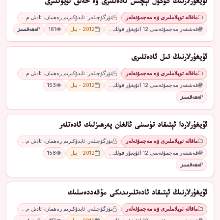
ئۇيغۇرلارنىڭ كۆڭۈل ئېچىش ئادەتلىرى ۋە خەلق ئويۇنلىرى
ماقالە توپلاملىرى ۋە مەجمۇئەلەر
تۈزگۈچىلەر: ئابدۇكېرىم رەھمان، ئادىل م…
قەشقەر مەجمۇئەسى 12 (ئۇيغۇر فولك…
2012 - يىل
161
ھەقسىز
ئۇيغۇرلارنىڭ تىل ئادەتلىرى
ماقالە توپلاملىرى ۋە مەجمۇئەلەر
تۈزگۈچىلەر: ئابدۇكېرىم رەھمان، ئادىل م…
قەشقەر مەجمۇئەسى 12 (ئۇيغۇر فولك…
2012 - يىل
153
ھەقسىز
ئۇيغۇرلاردا ئېتىقاد تۈسىنى ئالغان پەرھىزلىك ئادەتلەر
ماقالە توپلاملىرى ۋە مەجمۇئەلەر
تۈزگۈچىلەر: ئابدۇكېرىم رەھمان، ئادىل م…
قەشقەر مەجمۇئەسى 12 (ئۇيغۇر فولك…
2012 - يىل
158
ھەقسىز
ئۇيغۇرلارنىڭ ئېتىقاد ئادەتلىرىدىكى مۇقەددەسلىك
ماقالە توپلاملىرى ۋە مەجمۇئەلەر
تۈزگۈچىلەر: ئابدۇكېرىم رەھمان، ئادىل م…