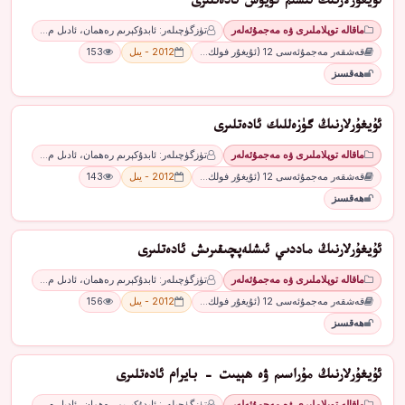
ئۇيغۇرلارنىڭ ئىسىم قويۇش ئادەتلىرى
ماقالە توپلاملىرى ۋە مەجمۇئەلەر
تۈزگۈچىلەر: ئابدۇكېرىم رەھمان، ئادىل م…
قەشقەر مەجمۇئەسى 12 (ئۇيغۇر فولك…
2012 - يىل
153
ھەقسىز
ئۇيغۇرلارنىڭ گۈزەللىك ئادەتلىرى
ماقالە توپلاملىرى ۋە مەجمۇئەلەر
تۈزگۈچىلەر: ئابدۇكېرىم رەھمان، ئادىل م…
قەشقەر مەجمۇئەسى 12 (ئۇيغۇر فولك…
2012 - يىل
143
ھەقسىز
ئۇيغۇرلارنىڭ ماددىي ئىشلەپچىقىرىش ئادەتلىرى
ماقالە توپلاملىرى ۋە مەجمۇئەلەر
تۈزگۈچىلەر: ئابدۇكېرىم رەھمان، ئادىل م…
قەشقەر مەجمۇئەسى 12 (ئۇيغۇر فولك…
2012 - يىل
156
ھەقسىز
ئۇيغۇرلارنىڭ مۇراسىم ۋە ھېيىت - بايرام ئادەتلىرى
ماقالە توپلاملىرى ۋە مەجمۇئەلەر
تۈزگۈچىلەر: ئابدۇكېرىم رەھمان، ئادىل م…