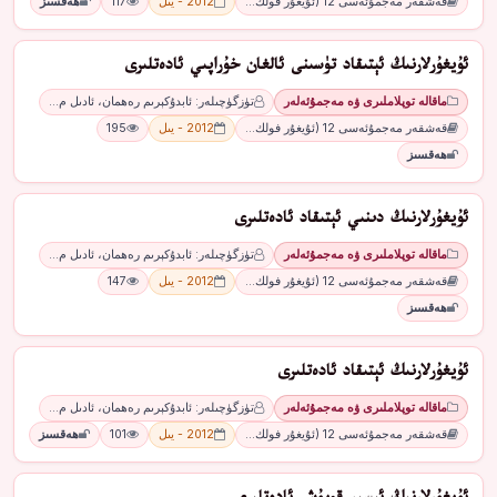
قەشقەر مەجمۇئەسى 12 (ئۇيغۇر فولك…
2012 - يىل
117
ھەقسىز
ئۇيغۇرلارنىڭ ئېتىقاد تۈسىنى ئالغان خۇراپىي ئادەتلىرى
ماقالە توپلاملىرى ۋە مەجمۇئەلەر
تۈزگۈچىلەر: ئابدۇكېرىم رەھمان، ئادىل م…
قەشقەر مەجمۇئەسى 12 (ئۇيغۇر فولك…
2012 - يىل
195
ھەقسىز
ئۇيغۇرلارنىڭ دىنىي ئېتىقاد ئادەتلىرى
ماقالە توپلاملىرى ۋە مەجمۇئەلەر
تۈزگۈچىلەر: ئابدۇكېرىم رەھمان، ئادىل م…
قەشقەر مەجمۇئەسى 12 (ئۇيغۇر فولك…
2012 - يىل
147
ھەقسىز
ئۇيغۇرلارنىڭ ئېتىقاد ئادەتلىرى
ماقالە توپلاملىرى ۋە مەجمۇئەلەر
تۈزگۈچىلەر: ئابدۇكېرىم رەھمان، ئادىل م…
قەشقەر مەجمۇئەسى 12 (ئۇيغۇر فولك…
2012 - يىل
101
ھەقسىز